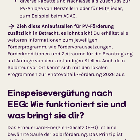
diverse Rabatte und Nachlässe als Zuschuss zur
PV-Anlage von Herstellern oder für Mitglieder,
zum Beispiel beim ADAC.
Zieh diese Anlaufstellen für PV-Förderung
zusätzlich in Betracht, es lohnt sich!
Du erhältst alle
weiteren Informationen zum jeweiligen
Förderprogramm, wie Fördervoraussetzungen,
Förderkonditionen und Zeiträume für die Beantragung
auf Anfrage von den zuständigen Stellen. Auch dein
Solarteur vor Ort kennt sich mit den lokalen
Programmen zur Photovoltaik-Förderung 2026 aus.
Einspeisevergütung nach
EEG: Wie funktioniert sie und
was bringt sie dir?
Das Erneuerbare-Energien-Gesetz (EEG) ist eine
bewährte Säule der Solarförderung. Das Prinzip ist