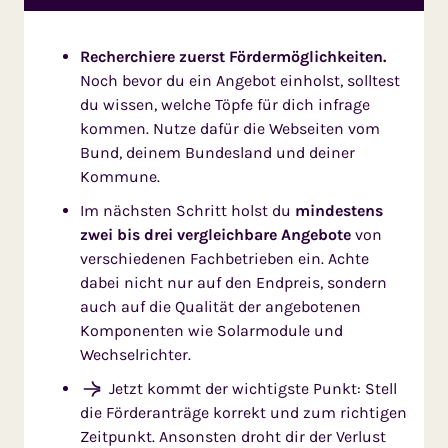
Recherchiere zuerst Fördermöglichkeiten.
Noch bevor du ein Angebot einholst, solltest
du wissen, welche Töpfe für dich infrage
kommen. Nutze dafür die Webseiten vom
Bund, deinem Bundesland und deiner
Kommune.
Im nächsten Schritt holst du
mindestens
zwei bis drei vergleichbare Angebote
von
verschiedenen Fachbetrieben ein. Achte
dabei nicht nur auf den Endpreis, sondern
auch auf die Qualität der angebotenen
Komponenten wie Solarmodule und
Wechselrichter.
Jetzt kommt der wichtigste Punkt: Stell
die Förderanträge korrekt und zum richtigen
Zeitpunkt. Ansonsten droht dir der Verlust