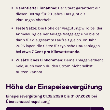
Garantierte Einnahme:
Der Staat garantiert dir
diesen Betrag für 20 Jahre. Das gibt dir
Planungssicherheit.
Feste Sätze:
Die Höhe der Vergütung wird bei der
Anmeldung deiner Anlage festgelegt und bleibt
dann für die gesamte Laufzeit gleich. Im Jahr
2025 lagen die Sätze für typische Hausanlagen
bei
etwa 7 Cent pro Kilowattstunde
.
Zusätzliches Einkommen:
Deine Anlage verdient
Geld, auch wenn du den Strom nicht selbst
nutzen kannst.
Höhe der Einspeise­vergütung
Einspeisevergütung 01.02.2026 bis 31.07.2026 bei
Überschuss­einspeisung