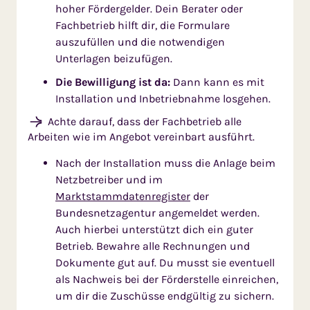
hoher Fördergelder. Dein Berater oder
Fachbetrieb hilft dir, die Formulare
auszufüllen und die notwendigen
Unterlagen beizufügen.
Die Bewilligung ist da:
Dann kann es mit
Installation und Inbetriebnahme losgehen.
Achte darauf, dass der Fachbetrieb alle
Arbeiten wie im Angebot vereinbart ausführt.
Nach der Installation muss die Anlage beim
Netzbetreiber und im
Marktstammdatenregister
der
Bundesnetzagentur angemeldet werden.
Auch hierbei unterstützt dich ein guter
Betrieb. Bewahre alle Rechnungen und
Dokumente gut auf. Du musst sie eventuell
als Nachweis bei der Förderstelle einreichen,
um dir die Zuschüsse endgültig zu sichern.