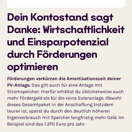
Dein Kontostand sagt
Danke: Wirtschaftlichkeit
und Einsparpotenzial
durch Förderungen
optimieren
Förderungen verkürzen die Amortisationszeit deiner
PV-Anlage.
Das gilt auch für eine Anlage mit
Stromspeicher. Hierfür erhältst du üblicherweise auch
mehr Fördergeld als für die reine Solaranlage. Obwohl
dieses Gesamtpaket in der Anschaffung trotzdem
teurer ist, sparst du durch den deutlich höheren
Eigenverbrauch mit Speicher langfristig mehr Geld. Im
Beispiel sind das 1.370 Euro pro Jahr.