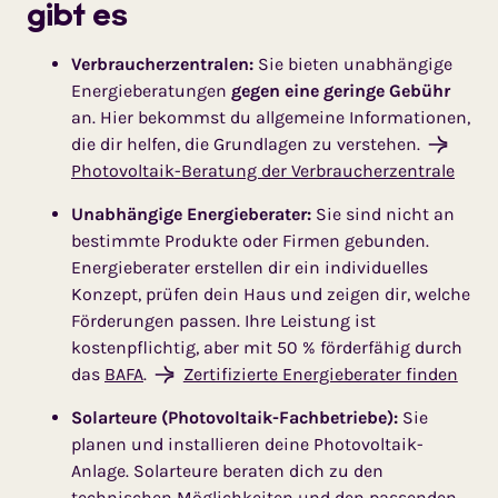
gibt es
Verbraucherzentralen:
Sie bieten unabhängige
Energieberatungen
gegen eine geringe Gebühr
an. Hier bekommst du allgemeine Informationen,
die dir helfen, die Grundlagen zu verstehen.
Photovoltaik-Beratung der Verbraucherzentrale
Unabhängige Energieberater:
Sie sind nicht an
bestimmte Produkte oder Firmen gebunden.
Energieberater erstellen dir ein individuelles
Konzept, prüfen dein Haus und zeigen dir, welche
Förderungen passen. Ihre Leistung ist
kostenpflichtig, aber mit 50 % förderfähig durch
das
BAFA
.
Zertifizierte Energieberater finden
Solarteure (Photovoltaik-Fachbetriebe):
Sie
planen und installieren deine Photovoltaik-
Anlage. Solarteure beraten dich zu den
technischen Möglichkeiten und den passenden