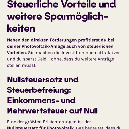
Steuerliche Vorteile und
weitere Sparmöglich­
keiten
Neben den direkten Förderungen profitierst du bei
deiner Photovoltaik-Anlage auch von steuerlichen
Vorteilen.
Sie machen die Investition noch attraktiver
und du sparst Geld – ohne, dass du weitere Anträge
stellen musst.
Nullsteuersatz und
Steuerbefreiung:
Einkommens- und
Mehrwertsteuer auf Null
Eine der größten Erleichterungen ist der
Nullsteuersatz für Photovoltaik
. Das bedeutet, dass du