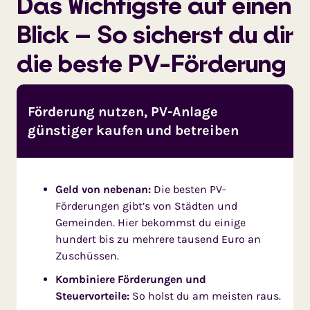
Das Wichtigste auf einen
Blick – So sicherst du dir
die beste PV-Förderung
Förderung nutzen, PV-Anlage
günstiger kaufen und betreiben
Geld von nebenan:
Die besten PV-
Förderungen gibt’s von Städten und
Gemeinden. Hier bekommst du einige
hundert bis zu mehrere tausend Euro an
Zuschüssen.
Kombiniere Förderungen und
Steuervorteile:
So holst du am meisten raus.