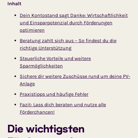
Inhalt
Dein Kontostand sagt Danke: Wirtschaftlichkeit
und Einsparpotenzial durch Förderungen
optimieren
Beratung zahlt sich aus – So findest du die
richtige Unterstützung
Steuerliche Vorteile und weitere
Sparmöglichkeiten
Sichere dir weitere Zuschüsse rund um deine PV-
Anlage
Praxistipps und häufige Fehler
Fazit: Lass dich beraten und nutze alle
Förderchancen!
Die wichtigsten