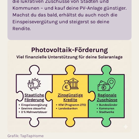
die lukrativen Zuschüsse von Städten und
Kommunen – und kauf deine PV-Anlage günstiger.
Machst du das bald, erhältst du auch noch die
Einspeisevergütung und steigerst so deine
Rendite.
Grafik: TapTapHome