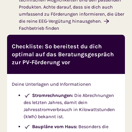
Produkten. Achte darauf, dass sie dich auch
umfassend zu Förderungen informieren, die über
die reine EEG-Vergütung hinausgehen.
Fachbetrieb finden
Checkliste: So bereitest du dich
optimal auf das Beratungsgespräch
zur PV-Förderung vor
Deine Unterlagen und Informationen
Stromrechnungen:
Die Abrechnungen
des letzten Jahres, damit dein
Jahresstromverbrauch in Kilowattstunden
(kWh) bekannt ist.
Baupläne vom Haus:
Besonders die