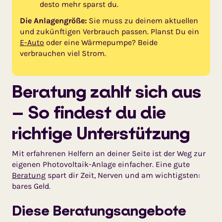
desto mehr sparst du.
Die Anlagengröße:
Sie muss zu deinem aktuellen
und zukünftigen Verbrauch passen. Planst Du ein
E-Auto
oder eine Wärmepumpe? Beide
verbrauchen viel Strom.
Beratung zahlt sich aus
– So findest du die
richtige Unterstützung
Mit erfahrenen Helfern an deiner Seite ist der Weg zur
eigenen Photovoltaik-Anlage einfacher. Eine gute
Beratung
spart dir Zeit, Nerven und am wichtigsten:
bares Geld.
Diese Beratungsangebote