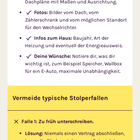
Dachpläne mit Maßen und Ausrichtung.
Fotos:
Bilder vom Dach, vom
Zählerschrank und vom möglichen Standort
für den Wechselrichter.
Infos zum Haus:
Baujahr, Art der
Heizung und eventuell der Energieausweis.
Deine Wünsche:
Notiere dir, was dir
wichtig ist, zum Beispiel Speicher, Wallbox
für ein E-Auto, maximale Unabhängigkeit.
Vermeide typische Stolperfallen
Falle 1: Zu früh unterschreiben.
Lösung:
Niemals einen Vertrag abschließen,