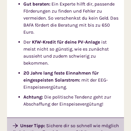
Gut beraten:
Ein Experte hilft dir, passende
Förderungen zu finden und Fehler zu
vermeiden. So verschenkst du kein Geld. Das
BAFA fördert die Beratung mit bis zu 650
Euro.
Der
KfW-Kredit für deine PV-Anlage
ist
meist nicht so günstig, wie es zunächst
aussieht und zudem schwierig zu
bekommen.
20 Jahre lang feste Einnahmen für
eingespeisten Solarstrom:
mit der EEG-
Einspeisevergütung.
Achtung:
Die politische Tendenz geht zur
Abschaffung der Einspeisevergütung!
Unser Tipp:
Sichere dir so schnell wie möglich