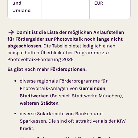
und
EUR
Umland
Damit ist die Liste der möglichen Anlaufstellen
für Fördergelder zur Photovoltaik noch lange nicht
abgeschlossen.
Die Tabelle bietet lediglich einen
beispielhaften Überblick über Programme zur
Photovoltaik-Förderung 2026.
Es gibt noch mehr Förderoptionen:
diverse regionale Förderprogramme für
Photovoltaik-Anlagen von
Gemeinden
,
Stadtwerken
(Beispiel:
Stadtwerke München
),
weiteren Städten
.
diverse Solarkredite von Banken und
Sparkassen. Die sind oft attraktiver als der KfW-
Kredit.