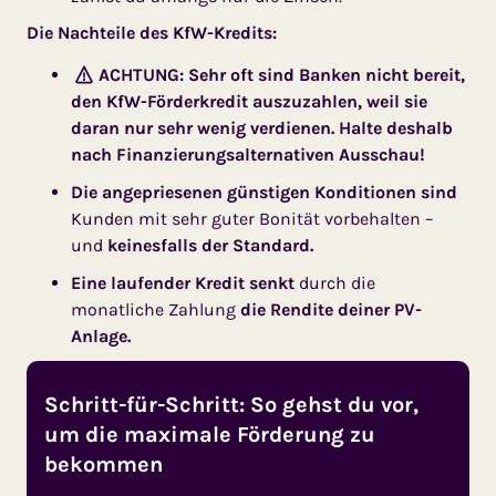
Die Nachteile des KfW-Kredits:
ACHTUNG: Sehr oft sind Banken nicht bereit,
den KfW-Förderkredit auszuzahlen, weil sie
daran nur sehr wenig verdienen. Halte deshalb
nach Finanzierungsalternativen Ausschau!
Die angepriesenen günstigen Konditionen sind
Kunden mit sehr guter Bonität vorbehalten –
und
keinesfalls der Standard.
Eine laufender Kredit senkt
durch die
monatliche Zahlung
die Rendite deiner PV-
Anlage.
Schritt-für-Schritt: So gehst du vor,
um die maximale Förderung zu
bekommen