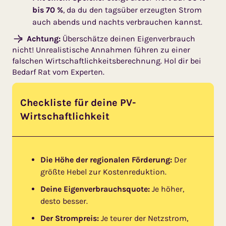
bis 70 %
, da du den tagsüber erzeugten Strom
auch abends und nachts verbrauchen kannst.
Achtung:
Überschätze deinen Eigenverbrauch
nicht! Unrealistische Annahmen führen zu einer
falschen Wirtschaftlichkeitsberechnung. Hol dir bei
Bedarf Rat vom Experten.
Checkliste für deine PV-
Wirtschaftlichkeit
Die Höhe der regionalen Förderung:
Der
größte Hebel zur Kostenreduktion.
Deine Eigenverbrauchsquote:
Je höher,
desto besser.
Der Strompreis:
Je teurer der Netzstrom,