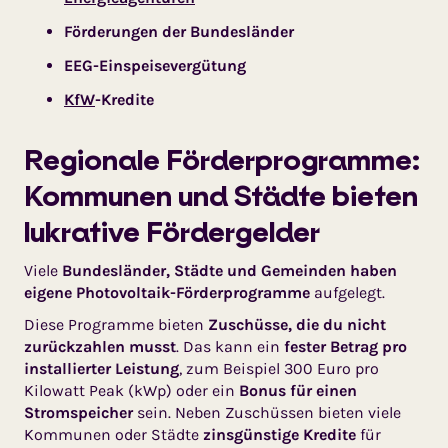
Förderungen der Bundesländer
EEG-Einspeisevergütung
KfW
-Kredite
Regionale Förderprogramme:
Kommunen und Städte bieten
lukrative Fördergelder
Viele
Bundesländer, Städte und Gemeinden haben
eigene Photovoltaik-Förderprogramme
aufgelegt.
Diese Programme bieten
Zuschüsse, die du nicht
zurückzahlen musst
. Das kann ein
fester Betrag pro
installierter Leistung
, zum Beispiel 300 Euro pro
Kilowatt Peak (kWp) oder ein
Bonus für einen
Stromspeicher
sein. Neben Zuschüssen bieten viele
Kommunen oder Städte
zinsgünstige Kredite
für