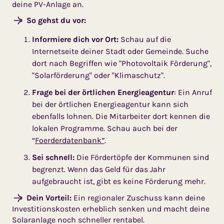
deine PV-Anlage an.
So gehst du vor:
Informiere dich vor Ort:
Schau auf die
Internetseite deiner Stadt oder Gemeinde. Suche
dort nach Begriffen wie "Photovoltaik Förderung",
"Solarförderung" oder "Klimaschutz".
Frage bei der örtlichen Energieagentur
: Ein Anruf
bei der örtlichen Energieagentur kann sich
ebenfalls lohnen. Die Mitarbeiter dort kennen die
lokalen Programme. Schau auch bei der
“
Foerderdatenbank”
.
Sei schnell:
Die Fördertöpfe der Kommunen sind
begrenzt. Wenn das Geld für das Jahr
aufgebraucht ist, gibt es keine Förderung mehr.
Dein Vorteil:
Ein regionaler Zuschuss kann deine
Investitionskosten erheblich senken und macht deine
Solaranlage noch schneller rentabel.