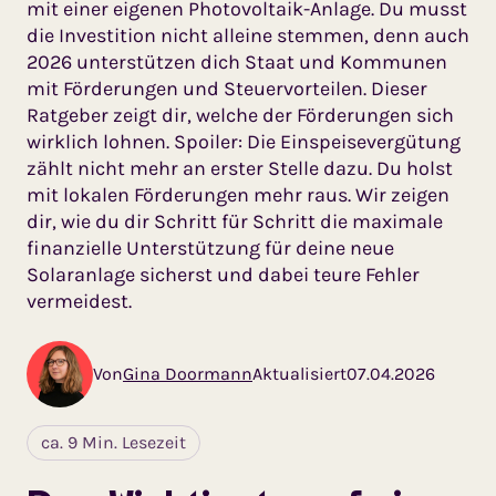
mit einer eigenen Photovoltaik-Anlage. Du musst
die Investition nicht alleine stemmen, denn auch
2026 unterstützen dich Staat und Kommunen
mit Förderungen und Steuervorteilen. Dieser
Ratgeber zeigt dir, welche der Förderungen sich
wirklich lohnen. Spoiler: Die Einspeisevergütung
zählt nicht mehr an erster Stelle dazu. Du holst
mit lokalen Förderungen mehr raus. Wir zeigen
dir, wie du dir Schritt für Schritt die maximale
finanzielle Unterstützung für deine neue
Solaranlage sicherst und dabei teure Fehler
vermeidest.
Von
Gina Doormann
Aktualisiert
07.04.2026
ca. 9 Min. Lesezeit