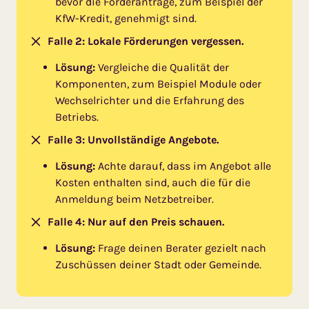
bevor die Förderanträge, zum Beispiel der
KfW-Kredit, genehmigt sind.
Falle 2: Lokale Förderungen vergessen.
Lösung:
Vergleiche die Qualität der
Komponenten, zum Beispiel Module oder
Wechselrichter und die Erfahrung des
Betriebs.
Falle 3: Unvollständige Angebote.
Lösung:
Achte darauf, dass im Angebot alle
Kosten enthalten sind, auch die für die
Anmeldung beim Netzbetreiber.
Falle 4: Nur auf den Preis schauen.
Lösung:
Frage deinen Berater gezielt nach
Zuschüssen deiner Stadt oder Gemeinde.