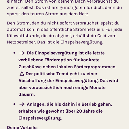
einfach: Den Strom von deinem Dach verbrauchst du
zuerst selbst. Das ist am günstigsten für dich, denn du
sparst den teuren Strom aus dem Netz.
Den Strom, den du nicht sofort verbrauchst, speist du
automatisch in das öffentliche Stromnetz ein. Für jede
Kilowattstunde, die du abgibst, erhältst du Geld vom
Netzbetreiber. Das ist die Einspeisevergütung.
Die Einspeisevergütung ist die letzte
verbliebene Förderoption für konkrete
Zuschüsse neben lokalen Förderprogrammen.
Der politische Trend geht zu einer
Abschaffung der Einspeisevergütung. Das wird
aber voraussichtlich noch einige Monate
dauern.
Anlagen, die bis dahin in Betrieb gehen,
erhalten wie gewohnt über 20 Jahre die
Einspeisevergütung.
Deine Vorteile: