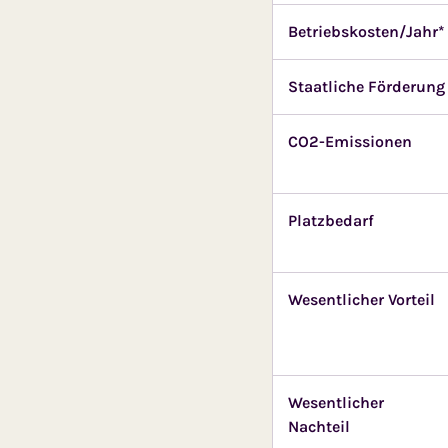
Betriebskosten/Jahr*
Staatliche Förderung
CO2-Emissionen
Platzbedarf
Wesentlicher Vorteil
Wesentlicher
Nachteil