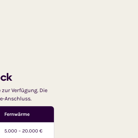
ick
 zur Verfügung. Die
e-Anschluss.
Fernwärme
5.000 – 20.000 €