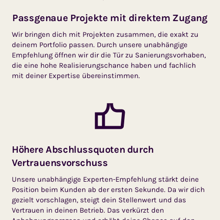
Passgenaue Projekte mit direktem Zugang
Wir bringen dich mit Projekten zusammen, die exakt zu
deinem Portfolio passen. Durch unsere unabhängige
Empfehlung öffnen wir dir die Tür zu Sanierungsvorhaben,
die eine hohe Realisierungschance haben und fachlich
mit deiner Expertise übereinstimmen.
Höhere Abschluss­quoten durch
Vertrauens­vorschuss
Unsere unabhängige Experten-Empfehlung stärkt deine
Position beim Kunden ab der ersten Sekunde. Da wir dich
gezielt vorschlagen, steigt dein Stellenwert und das
Vertrauen in deinen Betrieb. Das verkürzt den