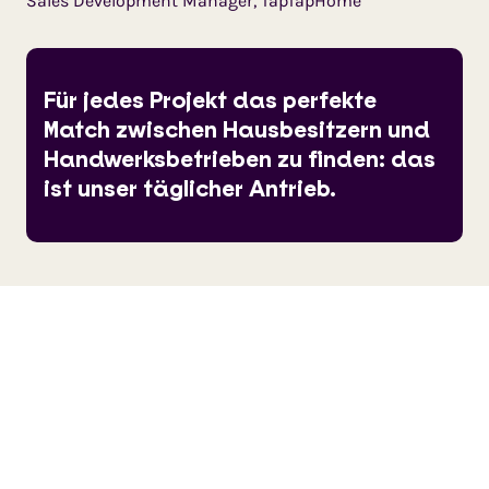
Sales Development Manager, TapTapHome
Für jedes Projekt das perfekte
Match zwischen Hausbesitzern und
Handwerksbetrieben zu finden: das
ist unser täglicher Antrieb.