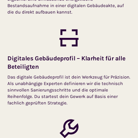
Bestandsaufnahme in einer digitalen Gebäudeakte, auf
die du direkt aufbauen kannst.
Digitales Gebäudeprofil – Klarheit für alle
Beteiligten
Das digitale Gebäudeprofil ist dein Werkzeug für Präzision.
Als unabhängige Experten definieren wir die technisch
sinnvollen Sanierungsschritte und die optimale
Reihenfolge. Du startest dein Gewerk auf Basis einer
fachlich geprüften Strategie.