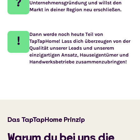
?
Unternehmensgründung und willst den
Markt in deiner Region neu erschließen.
Dann werde noch heute Teil von
!
TapTapHome! Lass dich überzeugen von der
Qualität unserer Leads und unserem
einzigartigen Ansatz, Hauseigentümer und
Handwerksbetriebe zusammenzubringen!
Das TapTapHome Prinzip
Warum du bei uns die