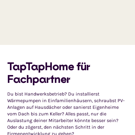
Fachpartner Login
TapTapHome für
Fachpartner
Du bist Handwerksbetrieb? Du installierst
Wärmepumpen in Einfamilienhäusern, schraubst PV-
Anlagen auf Hausdächer oder sanierst Eigenheime
vom Dach bis zum Keller? Alles passt, nur die
Auslastung deiner Mitarbeiter könnte besser sein?
Oder du zögerst, den nächsten Schritt in der
Firmenentwicklung zu gehen?