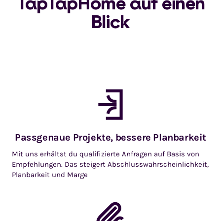
TapTapHome auf einen
Blick
Passgenaue Projekte, bessere Planbarkeit
Mit uns erhältst du qualifizierte Anfragen auf Basis von
Empfehlungen. Das steigert Abschluss­wahr­schein­lichkeit,
Planbarkeit und Marge