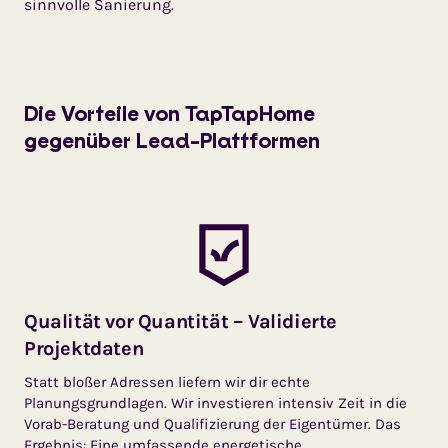
sinnvolle Sanierung.
Die Vorteile von TapTapHome
gegenüber Lead-Plattformen
Qualität vor Quantität – Validierte
Projektdaten
Statt bloßer Adressen liefern wir dir echte
Planungsgrundlagen. Wir investieren intensiv Zeit in die
Vorab-Beratung und Qualifizierung der Eigentümer. Das
Ergebnis: Eine umfassende energetische