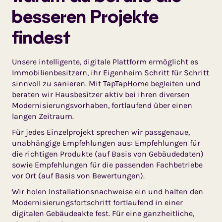
besseren Projekte
findest
Unsere intelligente, digitale Plattform ermöglicht es
Immobilienbesitzern, ihr Eigenheim Schritt für Schritt
sinnvoll zu sanieren. Mit TapTapHome begleiten und
beraten wir Hausbesitzer aktiv bei ihren diversen
Modernisierungsvorhaben, fortlaufend über einen
langen Zeitraum.
Für jedes Einzelprojekt sprechen wir passgenaue,
unabhängige Empfehlungen aus: Empfehlungen für
die richtigen Produkte (auf Basis von Gebäudedaten)
sowie Empfehlungen für die passenden Fachbetriebe
vor Ort (auf Basis von Bewertungen).
Wir holen Installationsnachweise ein und halten den
Modernisierungsfortschritt fortlaufend in einer
digitalen Gebäudeakte fest. Für eine ganzheitliche,