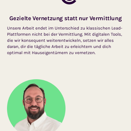
Gezielte Vernetzung statt nur Vermittlung
Unsere Arbeit endet im Unterschied zu klassischen Lead-
Plattformen nicht bei der Vermittlung. Mit digitalen Tools,
die wir konsequent weiterentwickeln, setzen wir alles
daran, dir die tägliche Arbeit zu erleichtern und dich
optimal mit Hauseigentümern zu vernetzen.