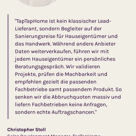
"TapTapHome ist kein klassischer Lead-
Lieferant, sondern Begleiter auf der
Sanierungsreise für Hauseigentümer und
das Handwerk. Während andere Anbieter
Daten weiterverkaufen, führen wir mit
jedem Hauseigentümer ein persönliches
Beratungsgespräch. Wir validieren
Projekte, prüfen die Machbarkeit und
empfehlen gezielt die passenden
Fachbetriebe samt passendem Produkt. So
senken wir die Abbruchquoten massiv und
liefern Fachbetrieben keine Anfragen,
sondern echte Auftragschancen."
Christopher Stoll