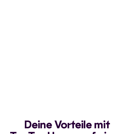
Deine Vorteile mit