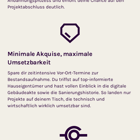
Anbahnungsprozess und erhöht deine Chance auf den
Projektabschluss deutlich.
Minimale Akquise, maximale
Umsetzbarkeit
Spare dir zeitintensive Vor-Ort-Termine zur
Bestandsaufnahme. Du triffst auf top-informierte
Hauseigentümer und hast vollen Einblick in die digitale
Gebäudeakte sowie die Sanierungshistorie. So landen nur
Projekte auf deinem Tisch, die technisch und
wirtschaftlich wirklich umsetzbar sind.