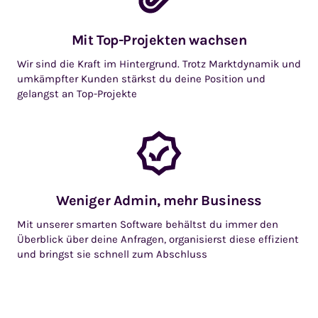
Mit Top-Projekten wachsen
Wir sind die Kraft im Hintergrund. Trotz Marktdynamik und
umkämpfter Kunden stärkst du deine Position und
gelangst an Top-Projekte
Weniger Admin, mehr Business
Mit unserer smarten Software behältst du immer den
Überblick über deine Anfragen, organisierst diese effizient
und bringst sie schnell zum Abschluss