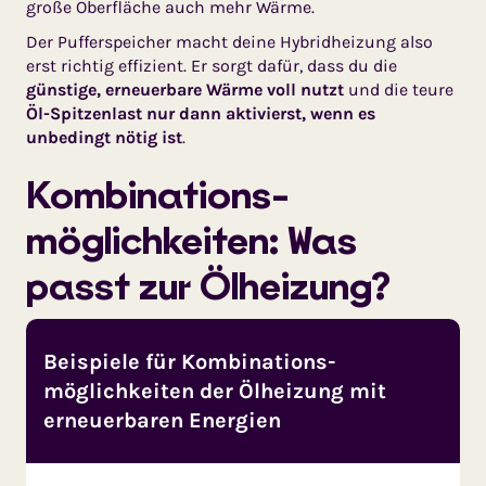
große Oberfläche auch mehr Wärme.
Der Pufferspeicher macht deine Hybridheizung also
erst richtig effizient. Er sorgt dafür, dass du die
günstige, erneuerbare Wärme voll nutzt
und die teure
Öl-Spitzenlast nur dann aktivierst, wenn es
unbedingt nötig ist
.
Kombinations­
möglichkeiten: Was
passt zur Ölheizung?
Beispiele für Kombinations­
möglichkeiten der Ölheizung mit
erneuerbaren Energien