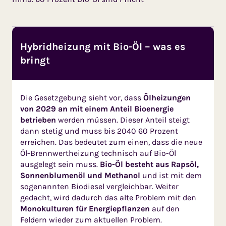
Hybridheizung mit Bio-Öl – was es
bringt
Die Gesetzgebung sieht vor, dass
Ölheizungen
von 2029 an mit einem Anteil Bioenergie
betrieben
werden müssen. Dieser Anteil steigt
dann stetig und muss bis 2040 60 Prozent
erreichen. Das bedeutet zum einen, dass die neue
Öl-Brennwertheizung technisch auf Bio-Öl
ausgelegt sein muss.
Bio-Öl besteht aus Rapsöl,
Sonnenblumenöl und Methanol
und ist mit dem
sogenannten Biodiesel vergleichbar. Weiter
gedacht, wird dadurch das alte Problem mit den
Monokulturen für Energiepflanzen
auf den
Feldern wieder zum aktuellen Problem.