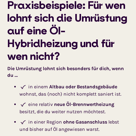
Praxisbeispiele: Für wen
lohnt sich die Umrüstung
auf eine Öl-
Hybridheizung und für
wen nicht?
Die Umrüstung lohnt sich besonders für dich, wenn
du …
in einem
Altbau oder Bestandsgebäude
wohnst, das (noch) nicht komplett saniert ist.
eine relativ
neue Öl-Brennwertheizung
besitzt, die du weiter nutzen möchtest.
in einer Region
ohne Gasanschluss
lebst
und bisher auf Öl angewiesen warst.