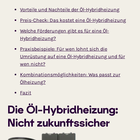
Vorteile und Nachteile der Öl-Hybridheizung
Preis-Check: Das kostet eine Öl-Hybridheizung
Welche Förderungen gibt es für eine Öl-
Hybridheizung?
Praxisbeispiele: Für wen lohnt sich die
Umrüstung auf eine Öl-Hybridheizung und für
wen nicht?
Kombinationsmöglichkeiten: Was passt zur
Ölheizung?
Fazit
Die Öl-Hybridheizung:
Nicht zukunftssicher