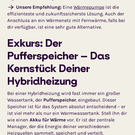
Unsere Empfehlung:
Eine
Wärmepumpe
ist die
effizienteste und zukunftssicherste Lösung. Auch der
Anschluss an ein Wärmenetz mit Fernwärme, falls bei
dir verfügbar, ist eine sehr gute Alternative.
Exkurs: Der
Pufferspeicher – Das
Kernstück Deiner
Hybridheizung
Bei einer Hybridheizung wird fast immer ein großer
Wassertank, der
Pufferspeicher
, eingebaut. Dieser
Speicher ist für das System absolut entscheidend – er
ist viel mehr als nur ein Warmwassertank. Stell ihn dir
wie einen
Akku für Wärme
vor. Er ist der zentrale
Manager, der die Energie deiner verschiedenen
Heizquellen sammelt, speichert und verteilt.