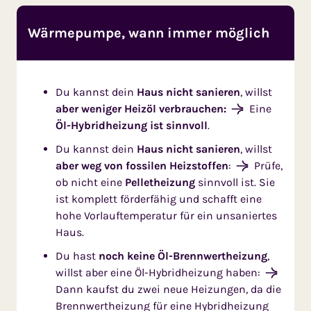
Wärmepumpe, wann immer möglich
Du kannst dein
Haus nicht sanieren
, willst
aber weniger Heizöl verbrauchen:
Eine
Öl-Hybridheizung ist sinnvoll
.
Du kannst dein
Haus nicht sanieren
, willst
aber weg von fossilen Heizstoffen
:
Prüfe,
ob nicht eine
Pelletheizung
sinnvoll ist. Sie
ist komplett förderfähig und schafft eine
hohe Vorlauftemperatur für ein unsaniertes
Haus.
Du hast
noch keine Öl-Brennwertheizung
,
willst aber eine Öl-Hybridheizung haben:
Dann kaufst du zwei neue Heizungen, da die
Brennwertheizung für eine Hybridheizung