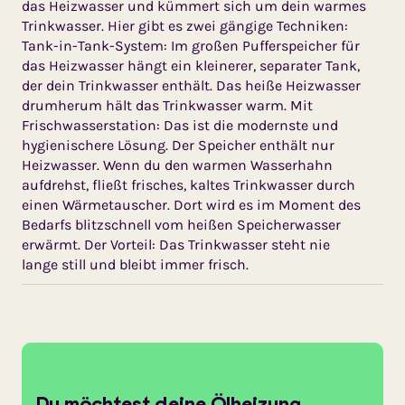
das Heizwasser und kümmert sich um dein warmes
Trinkwasser. Hier gibt es zwei gängige Techniken:
Tank-in-Tank-System: Im großen Pufferspeicher für
das Heizwasser hängt ein kleinerer, separater Tank,
der dein Trinkwasser enthält. Das heiße Heizwasser
drumherum hält das Trinkwasser warm. Mit
Frischwasserstation: Das ist die modernste und
hygienischere Lösung. Der Speicher enthält nur
Heizwasser. Wenn du den warmen Wasserhahn
aufdrehst, fließt frisches, kaltes Trinkwasser durch
einen Wärmetauscher. Dort wird es im Moment des
Bedarfs blitzschnell vom heißen Speicherwasser
erwärmt. Der Vorteil: Das Trinkwasser steht nie
lange still und bleibt immer frisch.
Du möchtest deine Ölheizung