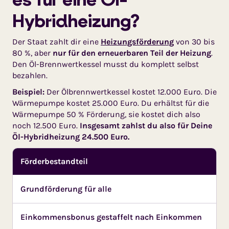
Hybridheizung?
Der Staat zahlt dir eine
Heizungsförderung
von 30 bis
80 %, aber
nur für den erneuerbaren Teil der Heizung
.
Den Öl-Brennwertkessel musst du komplett selbst
bezahlen.
Beispiel:
Der Ölbrennwertkessel kostet 12.000 Euro. Die
Wärmepumpe kostet 25.000 Euro. Du erhältst für die
Wärmepumpe 50 % Förderung, sie kostet dich also
noch 12.500 Euro.
Insgesamt zahlst du also für Deine
Öl-Hybridheizung 24.500 Euro.
Förderbestandteil
Grundförderung für alle
Einkommensbonus gestaffelt nach Einkommen