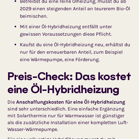
Betreibst du eine reine Ölheizung, musst du ab
2029 einen steigenden Anteil an teurerem Bio-Öl
beimischen.
Mit einer Öl-Hybridheizung entfällt unter
gewissen Voraussetzungen diese Pflicht.
Kaufst du eine Öl-Hybridheizung neu, erhältst du
nur für den erneuerbaren Anteil, zum Beispiel
eine Wärmepumpe, eine Förderung.
Preis-Check: Das kostet
eine Öl-Hybridheizung
Die
Anschaffungskosten für eine Öl-Hybridheizung
sind sehr unterschiedlich. Eine einfache Ergänzung
mit Solarthermie nur für Warmwasser ist günstiger
als die zusätzliche Installation einer kompletten Luft-
Wasser-Wärmepumpe.