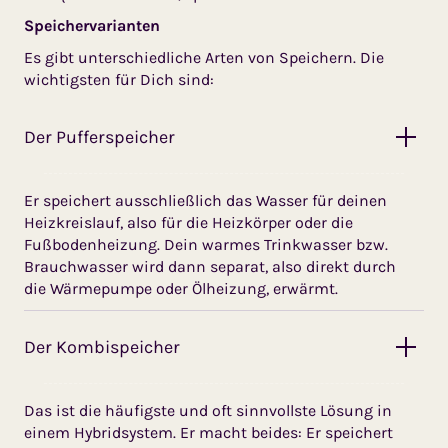
Speichervarianten
Es gibt unterschiedliche Arten von Speichern. Die
wichtigsten für Dich sind:
Der Pufferspeicher
Er speichert ausschließlich das Wasser für deinen
Heizkreislauf, also für die Heizkörper oder die
Fußbodenheizung. Dein warmes Trinkwasser bzw.
Brauchwasser wird dann separat, also direkt durch
die Wärmepumpe oder Ölheizung, erwärmt.
Der Kombispeicher
Das ist die häufigste und oft sinnvollste Lösung in
einem Hybridsystem. Er macht beides: Er speichert