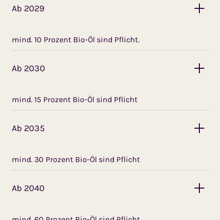
Ab 2029
mind. 10 Prozent Bio-Öl sind Pflicht.
Ab 2030
mind. 15 Prozent Bio-Öl sind Pflicht
Ab 2035
mind. 30 Prozent Bio-Öl sind Pflicht
Ab 2040
mind. 60 Prozent Bio-Öl sind Pflicht