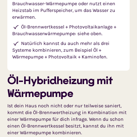
Brauchwasser-Wärmepumpe oder nutzt einen
Heizstab im Pufferspeicher, um das Wasser zu
erwärmen.
Öl-Brennwertkessel + Photovoltaikanlage +
Brauchwasserwärmepumpe: siehe oben.
Natürlich kannst du auch mehr als drei
Systeme kombinieren, zum Beispiel Öl +
Wärmepumpe + Photovoltaik + Kaminofen.
Öl-Hybridheizung mit
Wärmepumpe
Ist dein Haus noch nicht oder nur teilweise saniert,
kommt die Öl-Brennwertheizung in Kombination mit
einer Wärmepumpe für dich infrage. Wenn du schon
einen Öl-Brennwertkessel besitzt, kannst du ihn mit
einer Wärmepumpe kombinieren.