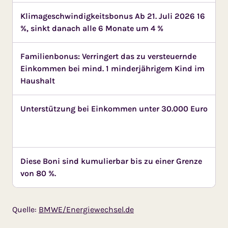
Klimageschwindigkeitsbonus Ab 21. Juli 2026 16
%, sinkt danach alle 6 Monate um 4 %
Familienbonus: Verringert das zu versteuernde
Einkommen bei mind. 1 minderjährigem Kind im
Haushalt
Unterstützung bei Einkommen unter 30.000 Euro
Diese Boni sind kumulierbar bis zu einer Grenze
von 80 %.
Quelle:
BMWE/Energiewechsel.de