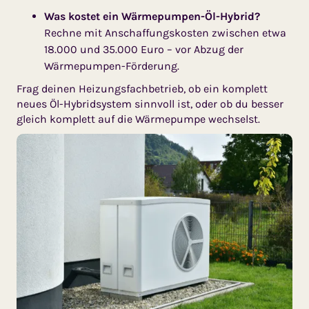
Was kostet ein Wärmepumpen-Öl-Hybrid?
Rechne mit Anschaffungskosten zwischen etwa
18.000 und 35.000 Euro – vor Abzug der
Wärmepumpen-Förderung.
Frag deinen Heizungsfachbetrieb, ob ein komplett
neues Öl-Hybridsystem sinnvoll ist, oder ob du besser
gleich komplett auf die Wärmepumpe wechselst.