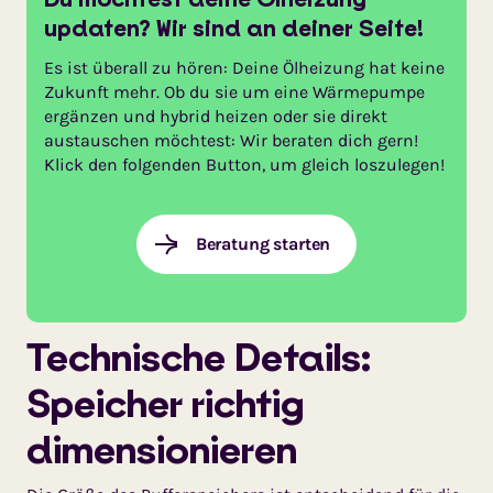
updaten? Wir sind an deiner Seite!
Es ist überall zu hören: Deine Ölheizung hat keine
Zukunft mehr. Ob du sie um eine Wärmepumpe
ergänzen und hybrid heizen oder sie direkt
austauschen möchtest: Wir beraten dich gern!
Klick den folgenden Button, um gleich loszulegen!
Beratung starten
Technische Details:
Speicher richtig
dimensionieren