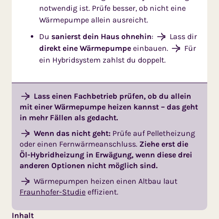
notwendig ist. Prüfe besser, ob nicht eine
Wärmepumpe allein ausreicht.
Du
sanierst dein Haus ohnehin
:
Lass dir
direkt eine Wärmepumpe
einbauen.
Für
ein Hybridsystem zahlst du doppelt.
Lass einen
Fachbetrieb
prüfen, ob du allein
mit einer Wärmepumpe heizen kannst – das geht
in mehr Fällen als gedacht.
Wenn das nicht geht:
Prüfe auf Pelletheizung
oder einen Fernwärmeanschluss.
Ziehe erst die
Öl-Hybridheizung in Erwägung, wenn diese drei
anderen Optionen nicht möglich sind.
Wärmepumpen heizen einen Altbau laut
Fraunhofer-Studie
effizient.
Inhalt