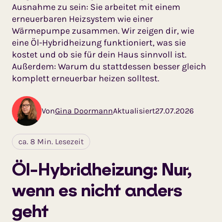
Ausnahme zu sein: Sie arbeitet mit einem
erneuerbaren Heizsystem wie einer
Wärmepumpe zusammen. Wir zeigen dir, wie
eine Öl-Hybridheizung funktioniert, was sie
kostet und ob sie für dein Haus sinnvoll ist.
Außerdem: Warum du stattdessen besser gleich
komplett erneuerbar heizen solltest.
Von
Gina Doormann
Aktualisiert
27.07.2026
ca. 8 Min. Lesezeit
Öl-Hybridheizung: Nur,
wenn es nicht anders
geht