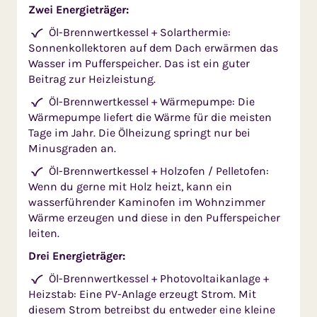
Zwei Energieträger:
Öl-Brennwertkessel + Solarthermie:
Sonnenkollektoren auf dem Dach erwärmen das
Wasser im Pufferspeicher. Das ist ein guter
Beitrag zur Heizleistung.
Öl-Brennwertkessel + Wärmepumpe: Die
Wärmepumpe liefert die Wärme für die meisten
Tage im Jahr. Die Ölheizung springt nur bei
Minusgraden an.
Öl-Brennwertkessel + Holzofen / Pelletofen:
Wenn du gerne mit Holz heizt, kann ein
wasserführender Kaminofen im Wohnzimmer
Wärme erzeugen und diese in den Pufferspeicher
leiten.
Drei Energieträger:
Öl-Brennwertkessel + Photovoltaikanlage +
Heizstab: Eine PV-Anlage erzeugt Strom. Mit
diesem Strom betreibst du entweder eine kleine