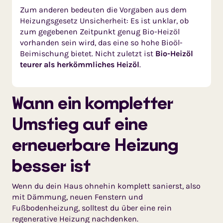
Zum anderen bedeuten die Vorgaben aus dem
Heizungsgesetz Unsicherheit: Es ist unklar, ob
zum gegebenen Zeitpunkt genug Bio-Heizöl
vorhanden sein wird, das eine so hohe Bioöl-
Beimischung bietet. Nicht zuletzt ist
Bio-Heizöl
teurer als herkömmliches Heizöl
.
Wann ein kompletter
Umstieg auf eine
erneuerbare Heizung
besser ist
Wenn du dein Haus ohnehin komplett sanierst, also
mit Dämmung, neuen Fenstern und
Fußbodenheizung, solltest du über eine rein
regenerative Heizung nachdenken.