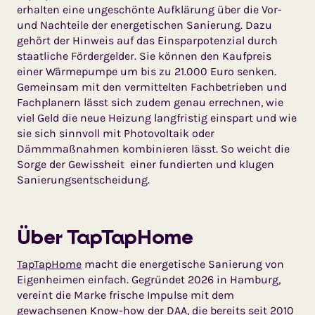
erhalten eine ungeschönte Aufklärung über die Vor-
und Nachteile der energetischen Sanierung. Dazu
gehört der Hinweis auf das Einsparpotenzial durch
staatliche Fördergelder. Sie können den Kaufpreis
einer Wärmepumpe um bis zu 21.000 Euro senken.
Gemeinsam mit den vermittelten Fachbetrieben und
Fachplanern lässt sich zudem genau errechnen, wie
viel Geld die neue Heizung langfristig einspart und wie
sie sich sinnvoll mit Photovoltaik oder
Dämmmaßnahmen kombinieren lässt. So weicht die
Sorge der Gewissheit einer fundierten und klugen
Sanierungsentscheidung.
Über TapTapHome
TapTapHome
macht die energetische Sanierung von
Eigenheimen einfach. Gegründet 2026 in Hamburg,
vereint die Marke frische Impulse mit dem
gewachsenen Know-how der DAA, die bereits seit 2010