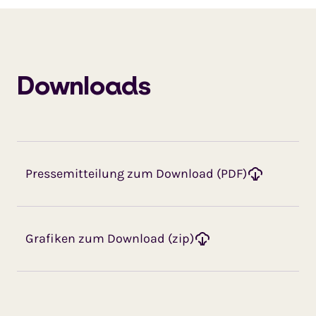
Downloads
Pressemitteilung zum Download (PDF)
Grafiken zum Download (zip)