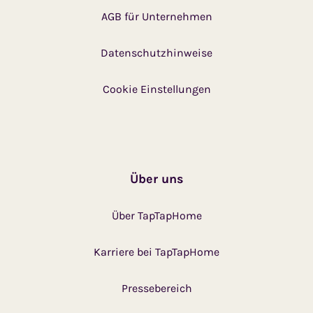
AGB für Unternehmen
Datenschutzhinweise
Cookie Einstellungen
Über uns
Über TapTapHome
Karriere bei TapTapHome
Pressebereich