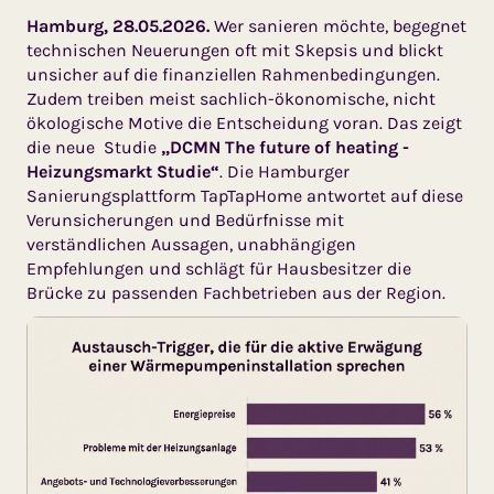
Hamburg, 28.05.2026.
Wer sanieren möchte, begegnet
technischen Neuerungen oft mit Skepsis und blickt
unsicher auf die finanziellen Rahmenbedingungen.
Zudem treiben meist sachlich-ökonomische, nicht
ökologische Motive die Entscheidung voran. Das zeigt
die neue Studie
„DCMN The future of heating -
Heizungsmarkt Studie“
. Die Hamburger
Sanierungsplattform TapTapHome antwortet auf diese
Verunsicherungen und Bedürfnisse mit
verständlichen Aussagen, unabhängigen
Empfehlungen und schlägt für Hausbesitzer die
Brücke zu passenden Fachbetrieben aus der Region.