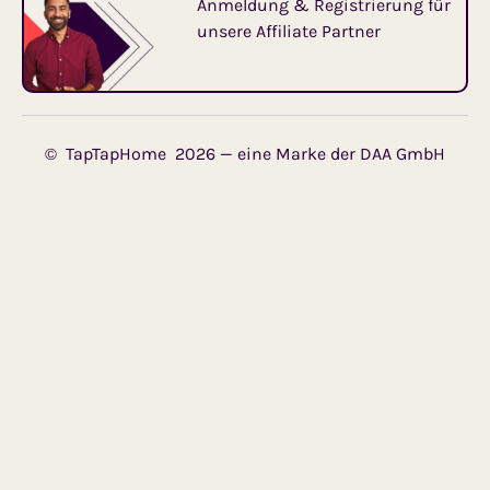
Anmeldung & Registrierung für
unsere Affiliate Partner
© TapTapHome 2026 — eine Marke der DAA GmbH