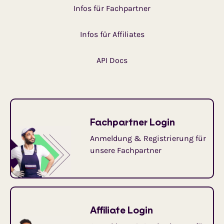
Infos für Fachpartner
Infos für Affiliates
API Docs
Fachpartner Login
Anmeldung & Registrierung für
unsere Fachpartner
Affiliate Login