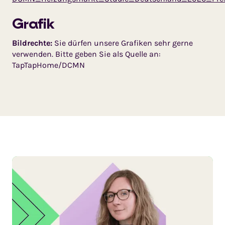
Grafik
Bildrechte:
Sie dürfen unsere Grafiken sehr gerne
verwenden. Bitte geben Sie als Quelle an:
TapTapHome/DCMN