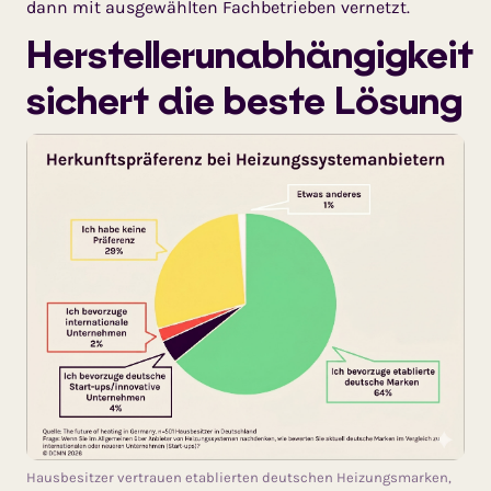
dann mit ausgewählten Fachbetrieben vernetzt.
Herstellerunabhängigkeit
sichert die beste Lösung
Hausbesitzer vertrauen etablierten deutschen Heizungsmarken,