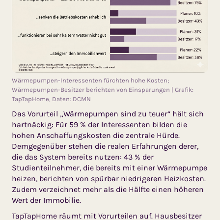
Wärmepumpen-Interessenten fürchten hohe Kosten;
Wärmepumpen-Besitzer berichten von Einsparungen | Grafik:
TapTapHome, Daten: DCMN
Das Vorurteil „Wärmepumpen sind zu teuer“ hält sich
hartnäckig: Für 59 % der Interessenten bilden die
hohen Anschaffungskosten die zentrale Hürde.
Demgegenüber stehen die realen Erfahrungen derer,
die das System bereits nutzen: 43 % der
Studienteilnehmer, die bereits mit einer Wärmepumpe
heizen, berichten von spürbar niedrigeren Heizkosten.
Zudem verzeichnet mehr als die Hälfte einen höheren
Wert der Immobilie.
TapTapHome räumt mit Vorurteilen auf. Hausbesitzer