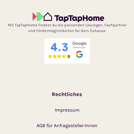
Mit TapTapHome findest du die passenden Lösungen, Fachpartner
und Fördermöglichkeiten für dein Zuhause.
Rechtliches
Impressum
AGB für Anfragesteller:Innen