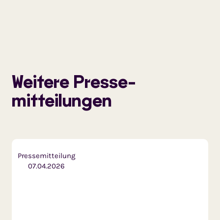
Weitere Presse­
mitteilungen
Pressemitteilung
07.04.2026