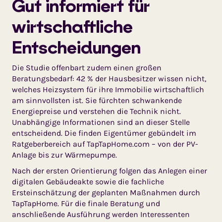
Gut informiert für
wirtschaftliche
Entscheidungen
Die Studie offenbart zudem einen großen
Beratungsbedarf: 42 % der Hausbesitzer wissen nicht,
welches Heizsystem für ihre Immobilie wirtschaftlich
am sinnvollsten ist. Sie fürchten schwankende
Energiepreise und verstehen die Technik nicht.
Unabhängige Informationen sind an dieser Stelle
entscheidend. Die finden Eigentümer gebündelt im
Ratgeberbereich auf TapTapHome.com – von der PV-
Anlage bis zur Wärmepumpe.
Nach der ersten Orientierung folgen das Anlegen einer
digitalen Gebäudeakte sowie die fachliche
Ersteinschätzung der geplanten Maßnahmen durch
TapTapHome. Für die finale Beratung und
anschließende Ausführung werden Interessenten