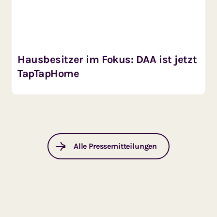
Hausbesitzer im Fokus: DAA ist jetzt
TapTapHome
Alle Pressemitteilungen