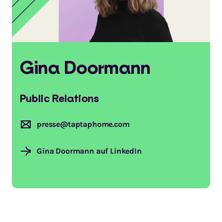
Gina Doormann
Public Relations
presse@taptaphome.com
Gina Doormann auf LinkedIn