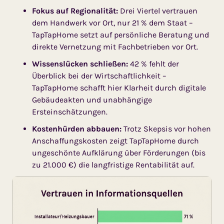
Fokus auf Regionalität:
Drei Viertel vertrauen
dem Handwerk vor Ort, nur 21 % dem Staat –
TapTapHome setzt auf persönliche Beratung und
direkte Vernetzung mit Fachbetrieben vor Ort.
Wissenslücken schließen:
42 % fehlt der
Überblick bei der Wirtschaftlichkeit –
TapTapHome schafft hier Klarheit durch digitale
Gebäudeakten und unabhängige
Ersteinschätzungen.
Kostenhürden abbauen:
Trotz Skepsis vor hohen
Anschaffungskosten zeigt TapTapHome durch
ungeschönte Aufklärung über Förderungen (bis
zu 21.000 €) die langfristige Rentabilität auf.