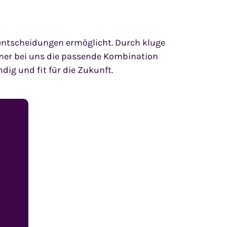
nsentscheidungen ermöglicht. Durch kluge
mer bei uns die passende Kombination
ig und fit für die Zukunft.