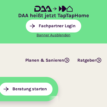
DAA heißt jetzt TapTapHome
Fachpartner Login
Banner Ausblenden
Planen & Sanieren
Ratgeber
Beratung starten