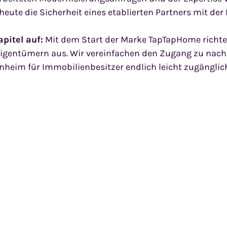
ute die Sicherheit eines etablierten Partners mit de
pitel auf:
Mit dem Start der Marke TapTapHome richte
igentümern aus. Wir vereinfachen den Zugang zu nac
nheim für Immobilienbesitzer endlich leicht zugänglic