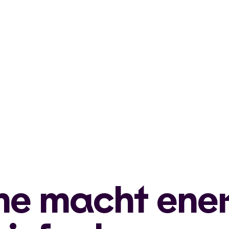
e macht ener