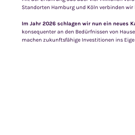
Standorten Hamburg und Köln verbinden wir he
Im Jahr 2026 schlagen wir nun ein neues Ka
konsequenter an den Bedürfnissen von Hause
machen zukunftsfähige Investitionen ins Eige