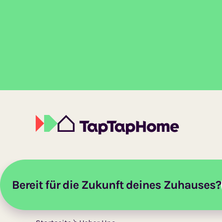
Bereit für die Zukunft deines Zuhauses?