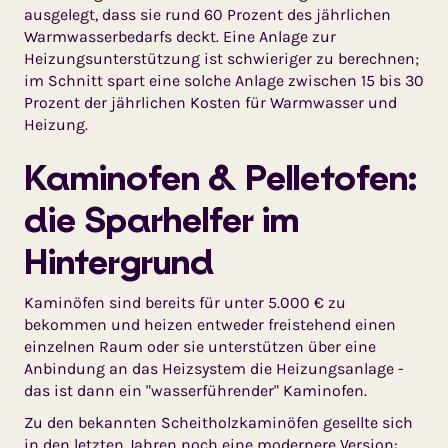
ausgelegt, dass sie rund 60 Prozent des jährlichen
Warmwasserbedarfs deckt. Eine Anlage zur
Heizungsunterstützung ist schwieriger zu berechnen;
im Schnitt spart eine solche Anlage zwischen 15 bis 30
Prozent der jährlichen Kosten für Warmwasser und
Heizung.
Kaminofen & Pelletofen:
die Sparhelfer im
Hintergrund
Kaminöfen sind bereits für unter 5.000 € zu
bekommen und heizen entweder freistehend einen
einzelnen Raum oder sie unterstützen über eine
Anbindung an das Heizsystem die Heizungsanlage -
das ist dann ein "wasserführender" Kaminofen.
Zu den bekannten Scheitholzkaminöfen gesellte sich
in den letzten Jahren noch eine modernere Version: