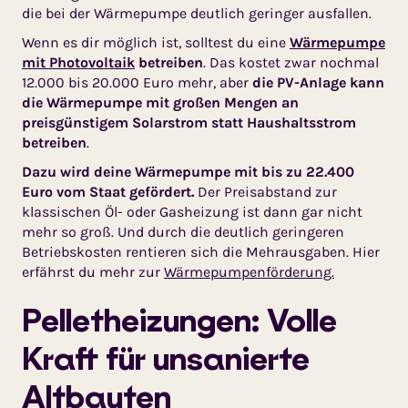
die bei der Wärmepumpe deutlich geringer ausfallen.
Wenn es dir möglich ist, solltest du eine
Wärmepumpe
mit Photovoltaik
betreiben
. Das kostet zwar nochmal
12.000 bis 20.000 Euro mehr, aber
die PV-Anlage kann
die Wärmepumpe mit großen Mengen an
preisgünstigem Solarstrom statt Haushaltsstrom
betreiben
.
Dazu wird deine Wärmepumpe mit bis zu 22.400
Euro vom Staat gefördert.
Der Preisabstand zur
klassischen Öl- oder Gasheizung ist dann gar nicht
mehr so groß. Und durch die deutlich geringeren
Betriebskosten rentieren sich die Mehrausgaben. Hier
erfährst du mehr zur
Wärmepumpenförderung.
Pelletheizungen: Volle
Kraft für unsanierte
Altbauten