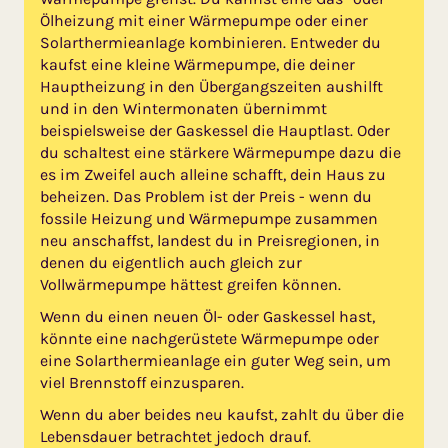
Ölheizung mit einer Wärmepumpe oder einer
Solarthermieanlage kombinieren. Entweder du
kaufst eine kleine Wärmepumpe, die deiner
Hauptheizung in den Übergangszeiten aushilft
und in den Wintermonaten übernimmt
beispielsweise der Gaskessel die Hauptlast. Oder
du schaltest eine stärkere Wärmepumpe dazu die
es im Zweifel auch alleine schafft, dein Haus zu
beheizen. Das Problem ist der Preis - wenn du
fossile Heizung und Wärmepumpe zusammen
neu anschaffst, landest du in Preisregionen, in
denen du eigentlich auch gleich zur
Vollwärmepumpe hättest greifen können.
Wenn du einen neuen Öl- oder Gaskessel hast,
könnte eine nachgerüstete Wärmepumpe oder
eine Solarthermieanlage ein guter Weg sein, um
viel Brennstoff einzusparen.
Wenn du aber beides neu kaufst, zahlt du über die
Lebensdauer betrachtet jedoch drauf.