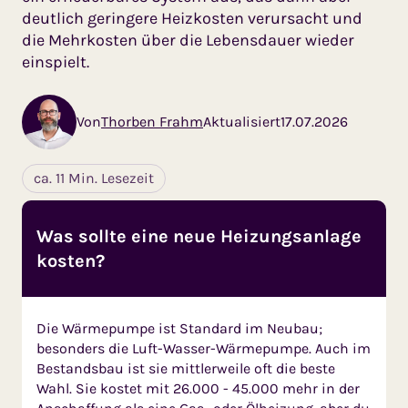
deutlich geringere Heizkosten verursacht und
die Mehrkosten über die Lebensdauer wieder
einspielt.
Von
Thorben Frahm
Aktualisiert
17.07.2026
ca. 11 Min. Lesezeit
Was sollte eine neue Heizungsanlage
kosten?
Die Wärmepumpe ist Standard im Neubau;
besonders die Luft-Wasser-Wärmepumpe. Auch im
Bestandsbau ist sie mittlerweile oft die beste
Wahl. Sie kostet mit 26.000 - 45.000 mehr in der