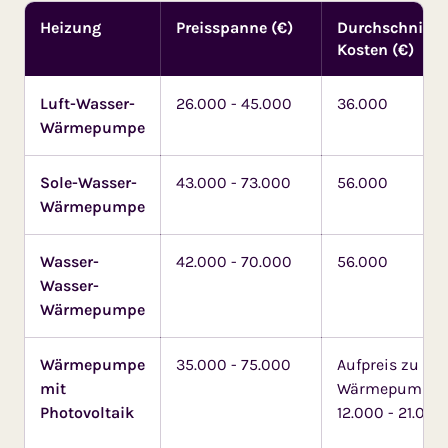
Heizung
Preisspanne (€)
Durchschnittli
Kosten (€)
Luft-Wasser-
26.000 - 45.000
36.000
Wärmepumpe
Sole-Wasser-
43.000 - 73.000
56.000
Wärmepumpe
Wasser-
42.000 - 70.000
56.000
Wasser-
Wärmepumpe
Wärmepumpe
35.000 - 75.000
Aufpreis zu
mit
Wärmepumpe 
Photovoltaik
12.000 - 21.000