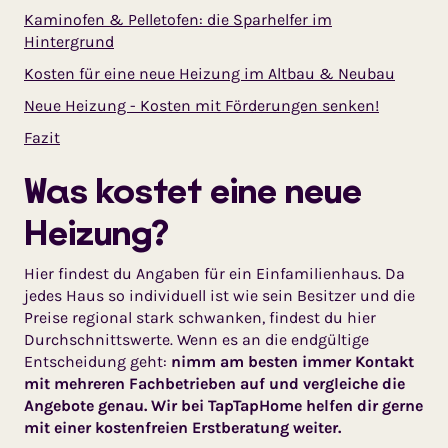
Kaminofen & Pelletofen: die Sparhelfer im
Hintergrund
Kosten für eine neue Heizung im Altbau & Neubau
Neue Heizung - Kosten mit Förderungen senken!
Fazit
Was kostet eine neue
Heizung?
Hier findest du Angaben für ein Einfamilienhaus. Da
jedes Haus so individuell ist wie sein Besitzer und die
Preise regional stark schwanken, findest du hier
Durchschnittswerte. Wenn es an die endgültige
Entscheidung geht:
nimm am besten immer Kontakt
mit mehreren Fachbetrieben auf und vergleiche die
Angebote genau. Wir bei TapTapHome helfen dir gerne
mit einer kostenfreien Erstberatung weiter.