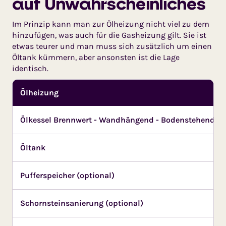
auf Unwahrscheinliches
Im Prinzip kann man zur Ölheizung nicht viel zu dem
hinzufügen, was auch für die Gasheizung gilt. Sie ist
etwas teurer und man muss sich zusätzlich um einen
Öltank kümmern, aber ansonsten ist die Lage
identisch.
Ölheizung
Ölkessel Brennwert - Wandhängend - Bodenstehend
Öltank
Pufferspeicher (optional)
Schornsteinsanierung (optional)