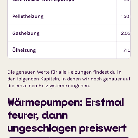
Pelletheizung
1.508
Gasheizung
2.034
Ölheizung
1.710
Die genauen Werte für alle Heizungen findest du in
den folgenden Kapiteln, in denen wir noch genauer auf
die einzelnen Heizsysteme eingehen.
Wärmepumpen: Erstmal
teurer, dann
ungeschlagen preiswert