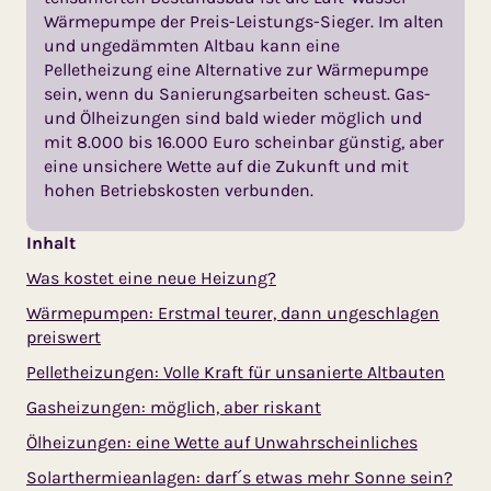
Wärmepumpe der Preis-Leistungs-Sieger. Im alten
und ungedämmten Altbau kann eine
Pelletheizung eine Alternative zur Wärmepumpe
sein, wenn du Sanierungsarbeiten scheust. Gas-
und Ölheizungen sind bald wieder möglich und
mit 8.000 bis 16.000 Euro scheinbar günstig, aber
eine unsichere Wette auf die Zukunft und mit
hohen Betriebskosten verbunden.
Inhalt
Was kostet eine neue Heizung?
Wärmepumpen: Erstmal teurer, dann ungeschlagen
preiswert
Pelletheizungen: Volle Kraft für unsanierte Altbauten
Gasheizungen: möglich, aber riskant
Ölheizungen: eine Wette auf Unwahrscheinliches
Solarthermieanlagen: darf´s etwas mehr Sonne sein?