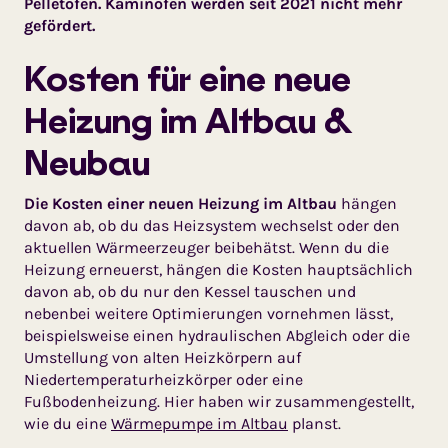
Pelletofen. Kaminöfen werden seit 2021 nicht mehr
gefördert.
Kosten für eine neue
Heizung im Altbau &
Neubau
Die Kosten einer neuen Heizung im Altbau
hängen
davon ab, ob du das Heizsystem wechselst oder den
aktuellen Wärmeerzeuger beibehätst. Wenn du die
Heizung erneuerst, hängen die Kosten hauptsächlich
davon ab, ob du nur den Kessel tauschen und
nebenbei weitere Optimierungen vornehmen lässt,
beispielsweise einen hydraulischen Abgleich oder die
Umstellung von alten Heizkörpern auf
Niedertemperaturheizkörper oder eine
Fußbodenheizung. Hier haben wir zusammengestellt,
wie du eine
Wärmepumpe im Altbau
planst.