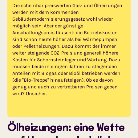
Die scheinbar preiswerten Gas- und Ölheizungen
werden mit dem kommenden
Gebäudemodernisierungsgesetz wohl wieder
möglich sein. Aber der günstige
Anschaffungspreis täuscht: die Betriebskosten
sind schon heute höher als bei Wärmepumpen
oder Pelletheizungen. Dazu kommt der immer
weiter steigende CO2-Preis und generell höhere
Kosten für Schornsteinfeger und Wartung. Dazu
müssen beide in einigen Jahren zu steigenden
Anteilen mit Biogas oder Bioöl betrieben werden
(die "Bio-Treppe" hinaufsteigen). Ob es davon
genug und auch zu vertretbaren Preisen geben
wird? Unsicher.
Ölheizungen: eine Wette