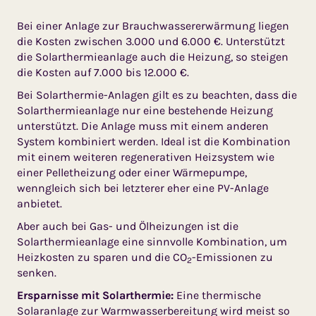
Bei einer Anlage zur Brauchwassererwärmung liegen
die Kosten zwischen 3.000 und 6.000 €. Unterstützt
die Solarthermieanlage auch die Heizung, so steigen
die Kosten auf 7.000 bis 12.000 €.
Bei Solarthermie-Anlagen gilt es zu beachten, dass die
Solarthermieanlage nur eine bestehende Heizung
unterstützt. Die Anlage muss mit einem anderen
System kombiniert werden. Ideal ist die Kombination
mit einem weiteren regenerativen Heizsystem wie
einer Pelletheizung oder einer Wärmepumpe,
wenngleich sich bei letzterer eher eine PV-Anlage
anbietet.
Aber auch bei Gas- und Ölheizungen ist die
Solarthermieanlage eine sinnvolle Kombination, um
Heizkosten zu sparen und die CO
-Emissionen zu
2
senken.
Ersparnisse mit Solarthermie:
Eine thermische
Solaranlage zur Warmwasserbereitung wird meist so