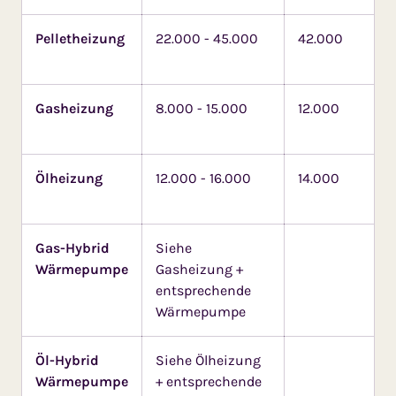
Pelletheizung
22.000 - 45.000
42.000
Gasheizung
8.000 - 15.000
12.000
Ölheizung
12.000 - 16.000
14.000
Gas-Hybrid
Siehe
Wärmepumpe
Gasheizung +
entsprechende
Wärmepumpe
Öl-Hybrid
Siehe Ölheizung
Wärmepumpe
+ entsprechende