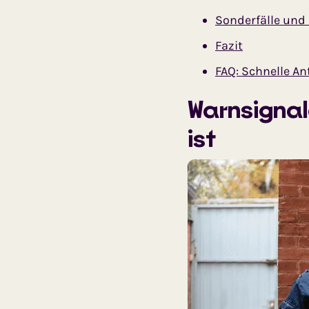
Sonderfälle und
Fazit
FAQ: Schnelle A
Warnsignal
ist