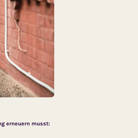
ng erneuern musst: