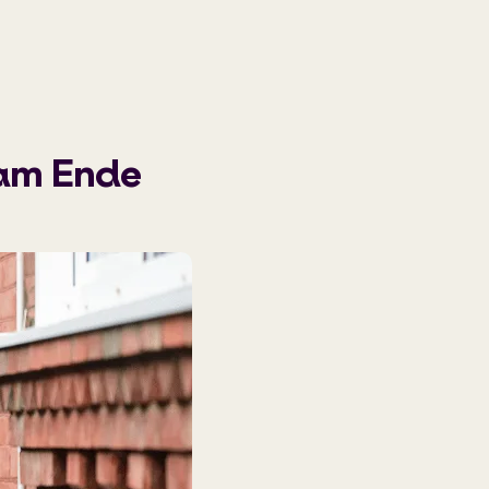
 am Ende